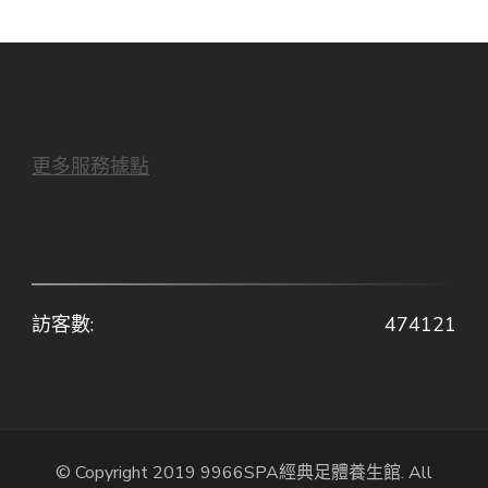
更多服務據點
訪客數:
474121
© Copyright 2019 9966SPA經典足體養生館. All