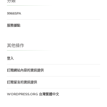
分類
9966SPA
服務據點
其他操作
登入
訂閱網站內容的資訊提供
訂閱留言的資訊提供
WORDPRESS.ORG 台灣繁體中文