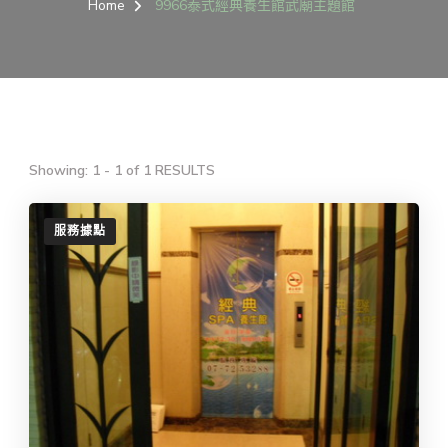
Home
9966泰式經典養生館武廟主題館
Showing: 1 - 1 of 1 RESULTS
服務據點