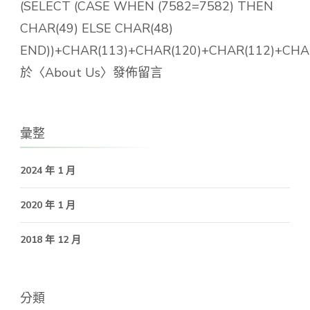
(SELECT (CASE WHEN (7582=7582) THEN
CHAR(49) ELSE CHAR(48)
END))+CHAR(113)+CHAR(120)+CHAR(112)+CHAR
於〈
About Us
〉發佈留言
彙整
2024 年 1 月
2020 年 1 月
2018 年 12 月
分類