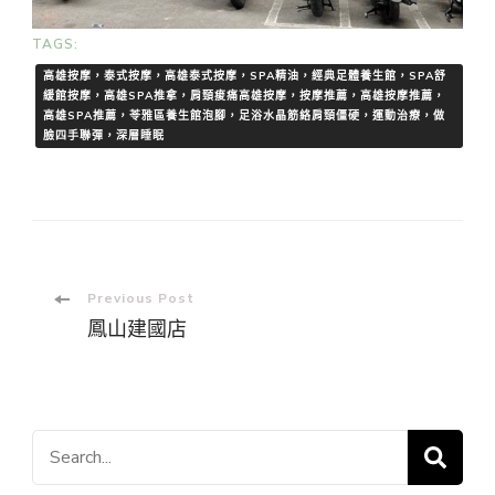
TAGS:
高雄按摩，泰式按摩，高雄泰式按摩，SPA精油，經典足體養生館，SPA舒
緩館按摩，高雄SPA推拿，肩頸痠痛高雄按摩，按摩推薦，高雄按摩推薦，
高雄SPA推薦，苓雅區養生館泡腳，足浴水晶筋絡肩頸僵硬，運動治療，做
臉四手聯彈，深層睡眠
Post
Previous Post
鳳山建國店
Navigation
Search
for: