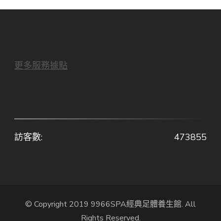
更多服務據點
訪客數:
473855
© Copyright 2019 9966SPA經典足體養生館. All
Rights Reserved.