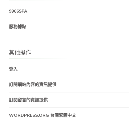
9966SPA
服務據點
其他操作
登入
訂閱網站內容的資訊提供
訂閱留言的資訊提供
WORDPRESS.ORG 台灣繁體中文